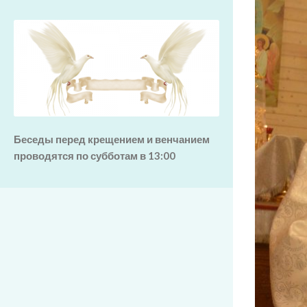
Беседы перед крещением и венчанием
проводятся по субботам в 13:00