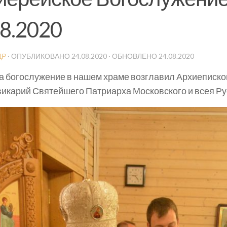
08.2020
ДР
· ОПУБЛИКОВАНО
24.08.2020
· ОБНОВЛЕНО
24.08.2020
та богослужение в нашем храме возглавил Архиеписко
икарий Святейшего Патриарха Московского и всея Ру