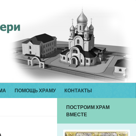
МА
ПОМОЩЬ ХРАМУ
КОНТАКТЫ
ПОСТРОИМ ХРАМ
ВМЕСТЕ
е