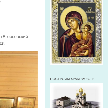
п Егорьевский
си.
ПОСТРОИМ ХРАМ ВМЕСТЕ