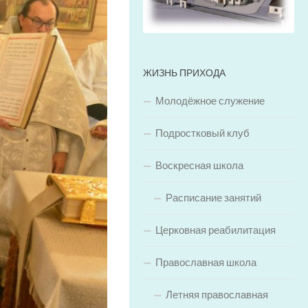
ЖИЗНЬ ПРИХОДА
Молодёжное служение
Подростковый клуб
Воскресная школа
Расписание занятий
Церковная реабилитация
Православная школа
Летняя православная